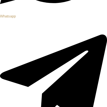
Whatsapp