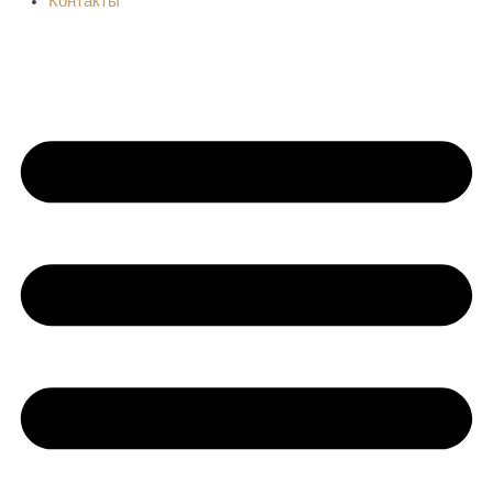
Контакты