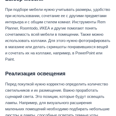
При подборе мебели нужно учитывать размеры, удобство
при использовании, сочетание ее с другими предметами
интерьера и с общим стилем комнат. Инструменты Rem
Planner, Roomtodo, ИКЕА и другие помогают понять
сочетаемость всей мебели в помещении. Также можно
использовать коллажи. Для этого нужно фотографировать
в магазине или делать скриншоты понравившихся вещей
и сочетать их на коллаже, например, в PowerPoint или
Paint.
Реализация освещения
Перед покупкой нужно корректно определить количество
светильников и их размещение. Важно проработать
сценарий света. Это позиции, которые будут освещать
лампы. Например, для визуального расширения
маленьких помещений необходимо подбирать небольшие
люстры и лампы, способные осветить темные углы.