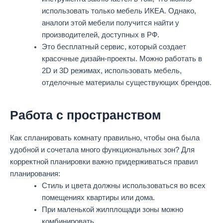
использовать только мебель ИКЕА. Однако,
аналоги этой мебели получится найти у
производителей, доступных в РФ.
Это бесплатный сервис, который создает
красочные дизайн-проекты. Можно работать в
2D и 3D режимах, использовать мебель,
отделочные материалы существующих брендов.
Работа с пространством
Как спланировать комнату правильно, чтобы она была
удобной и сочетала много функциональных зон? Для
корректной планировки важно придерживаться правил
планирования:
Стиль и цвета должны использоваться во всех
помещениях квартиры или дома.
При маленькой жилплощади зоны можно
комбинировать.