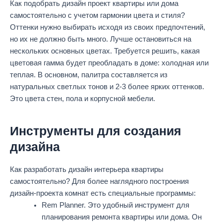
Как подобрать дизайн проект квартиры или дома
самостоятельно с учетом гармонии цвета и стиля?
Оттенки нужно выбирать исходя из своих предпочтений,
но их не должно быть много. Лучше остановиться на
нескольких основных цветах. Требуется решить, какая
цветовая гамма будет преобладать в доме: холодная или
теплая. В основном, палитра составляется из
натуральных светлых тонов и 2-3 более ярких оттенков.
Это цвета стен, пола и корпусной мебели.
Инструменты для создания
дизайна
Как разработать дизайн интерьера квартиры
самостоятельно? Для более наглядного построения
дизайн-проекта комнат есть специальные программы:
Rem Planner. Это удобный инструмент для
планирования ремонта квартиры или дома. Он