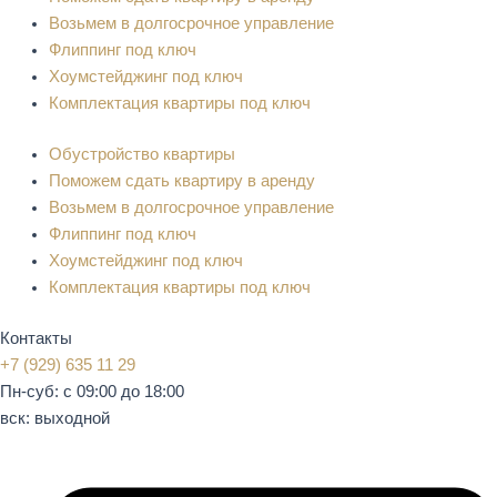
Возьмем в долгосрочное управление
Флиппинг под ключ
Хоумстейджинг под ключ
Комплектация квартиры под ключ
Обустройство квартиры
Поможем сдать квартиру в аренду
Возьмем в долгосрочное управление
Флиппинг под ключ
Хоумстейджинг под ключ
Комплектация квартиры под ключ
Контакты
+7 (929) 635 11 29
Пн-суб: с 09:00 до 18:00
вск: выходной