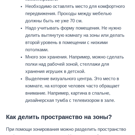
Необходимо оставлять место для комфортного
передвижения. Проходы между мебелью
должны быть не уже 70 см.
Надо учитывать форму помещения. Не нужно
делить вытянутую комнату на зоны или делать
второй уровень в помещении с низкими
потолками.
Много зон хранения. Например, можно сделать
полки над рабочей зоной, стеллажи для
хранения игрушек в детской.
Выделение визуального центра. Это место в
комнате, на которое человек часто обращает
внимание. Например, картина в спальне,
дизайнерская тумба с телевизором в зале.
Как делить пространство на зоны?
При помощи зонирования можно разделить пространство