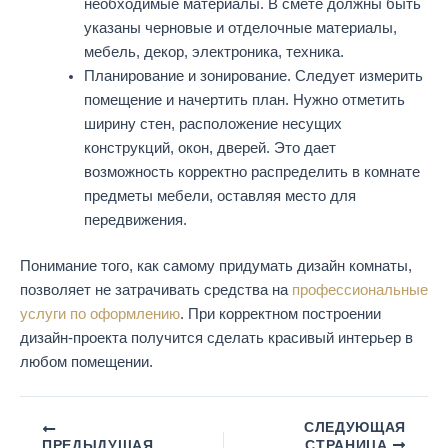
необходимые материалы. В смете должны быть
указаны черновые и отделочные материалы,
мебель, декор, электроника, техника.
Планирование и зонирование. Следует измерить
помещение и начертить план. Нужно отметить
ширину стен, расположение несущих
конструкций, окон, дверей. Это дает
возможность корректно распределить в комнате
предметы мебели, оставляя место для
передвижения.
Понимание того, как самому придумать дизайн комнаты,
позволяет не затрачивать средства на
профессиональные
услуги по оформлению
. При корректном построении
дизайн-проекта получится сделать красивый интерьер в
любом помещении.
СЛЕДУЮЩАЯ
ПРЕДЫДУЩАЯ
СТРАНИЦА