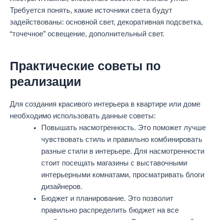
Требуется понять, какие источники света будут
задействованы: основной свет, декоративная подсветка,
“точечное” освещение, дополнительный свет.
Практические советы по
реализации
Для создания красивого интерьера в квартире или доме
необходимо использовать данные советы:
Повышать насмотренность. Это поможет лучше
чувствовать стиль и правильно комбинировать
разные стили в интерьере. Для насмотренности
стоит посещать магазины с выставочными
интерьерными комнатами, просматривать блоги
дизайнеров.
Бюджет и планирование. Это позволит
правильно распределить бюджет на все