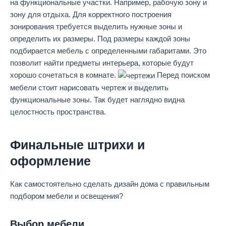
на функциональные участки. Например, рабочую зону и
зону для отдыха. Для корректного построения
зонирования требуется выделить нужные зоны и
определить их размеры. Под размеры каждой зоны
подбирается мебель с определенными габаритами. Это
позволит найти предметы интерьера, которые будут
хорошо сочетаться в комнате.
Перед поиском
мебели стоит нарисовать чертеж и выделить
функциональные зоны. Так будет наглядно видна
целостность пространства.
Финальные штрихи и
оформление
Как самостоятельно сделать дизайн дома с правильным
подбором мебели и освещения?
Выбор мебели