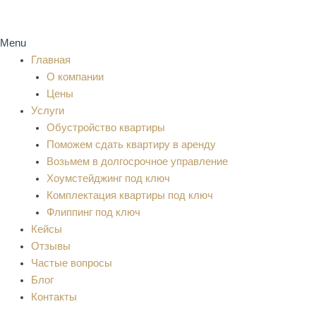
Menu
Главная
О компании
Цены
Услуги
Обустройство квартиры
Поможем сдать квартиру в аренду
Возьмем в долгосрочное управление
Хоумстейджинг под ключ
Комплектация квартиры под ключ
Флиппинг под ключ
Кейсы
Отзывы
Частые вопросы
Блог
Контакты