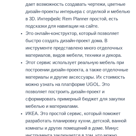
дает возможность создавать чертежи, цветные
дизайн-проекты интерьера с отделкой и мебелью
в 3D. Интерфейс Rem Planner простой, есть
подсказки для навигации на сайте.
Это онлайн-конструктор, который позволяет
быстро создать дизайн-проект дома. В
инструменте представлено много отделочных
материалов, видов мебели, техники и декора.
Этот сервис использует реальную мебель при
построении дизайн-проекта, а также отделочные
материалы и другие аксессуары. Их стоимость
можно узнать на платформе UGOL. Это
позволяет построить дизайн-проект и
сформировать примерный бюджет для закупки
мебелью и материалами.
ИКЕА. Это простой сервис, который поможет
разработать планировку кухни, детской, ванной
комнаты и других помещений в доме. Минус
инструмента заключается в том, что можно