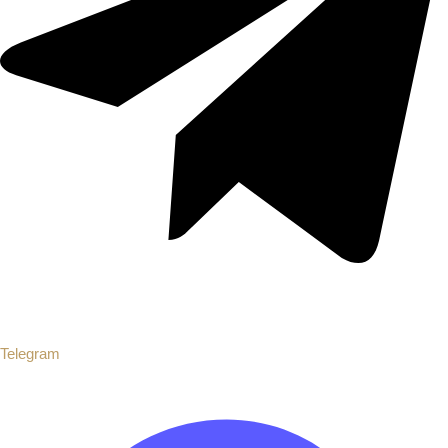
Telegram