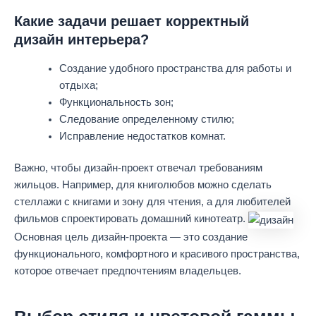
Какие задачи решает корректный
дизайн интерьера?
Создание удобного пространства для работы и
отдыха;
Функциональность зон;
Следование определенному стилю;
Исправление недостатков комнат.
Важно, чтобы дизайн-проект отвечал требованиям
жильцов. Например, для книголюбов можно сделать
стеллажи с книгами и зону для чтения, а для любителей
фильмов спроектировать домашний кинотеатр.
Основная цель дизайн-проекта — это создание
функционального, комфортного и красивого пространства,
которое отвечает предпочтениям владельцев.