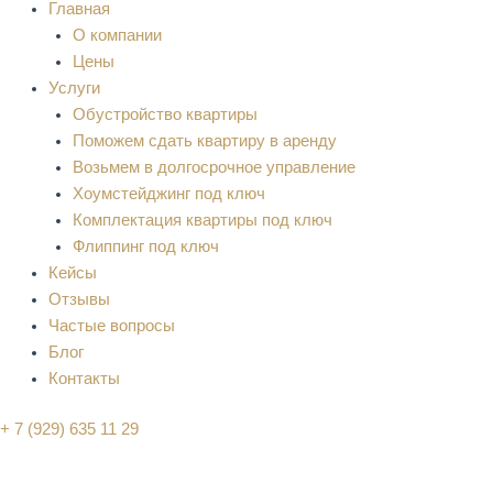
Главная
О компании
Цены
Услуги
Обустройство квартиры
Поможем сдать квартиру в аренду
Возьмем в долгосрочное управление
Хоумстейджинг под ключ
Комплектация квартиры под ключ
Флиппинг под ключ
Кейсы
Отзывы
Частые вопросы
Блог
Контакты
+ 7 (929) 635 11 29