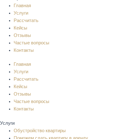
Главная
Услуги
Рассчитать
Кейсы
Отзывы
Частые вопросы
Контакты
Главная
Услуги
Рассчитать
Кейсы
Отзывы
Частые вопросы
Контакты
Услуги
Обустройство квартиры
Поможем сдать квартиру в аренду