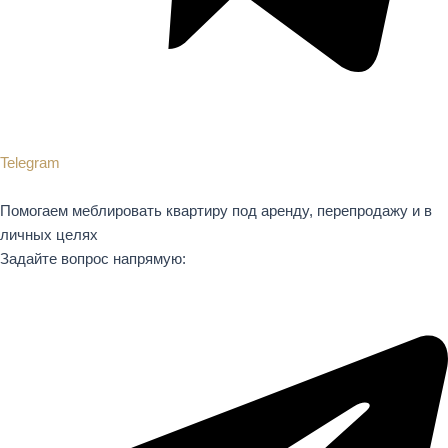
Telegram
Помогаем меблировать квартиру под аренду, перепродажу и в
личных целях
Задайте вопрос напрямую: