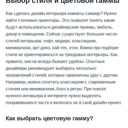
Выбор стиля и цветовой гаммы
Как сделать дизайн интерьера комнаты самому? Нужно
найти стилевые ориентиры. Это позволит понять какие
будут использоваться дизайнерские приемы, мебель,
декор в помещении. Сейчас существует большое число
стилей интерьера: лофт, модерн, классицизм,
минимализм, арт-деко, хай-тек, этно. Важно при подборе
стиля не ориентироваться на трендовые интерьеры. Как
правило, они не всегда бывают удобны. Опытные
дизайнеры рекомендуют выбирать несколько
направлений стилей, которые гармоничны друг с другом.
Например, можно сочетать классицизм с современным
стилем или минимализм, бохо и ретро. При поиске
нужного интерьера в интернете нужно выделять
понравившиеся части и включать их в свой дизайн-проект.
Как выбрать цветовую гамму?