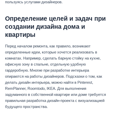
пользуясь услугами дизайнеров.
Определение целей и задач при
создании дизайна дома
и
квартиры
Перед началом ремонта, как правило, возникают
определенные идеи, которые хочется реализовать в
комнатах. Например, сделать барную стойку на кухне,
офисную зону в спальне, отдельную удобную
гардеробную. Многие при разработке интерьера
опираются на работы дизайнеров. Подсказки о том, как
делать дизайн интерьера, можно найти в Pinterest,
RemPlanner, Roomtodo, IKEA. Для выполнения
задуманного в собственной квартире или доме требуется
правильная разработка дизайн-проекта с визуализацией
будущего пространства.