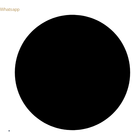
Whatsapp