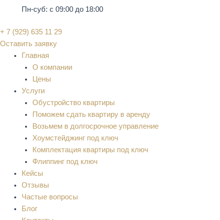
Пн-суб: с 09:00 до 18:00
+ 7 (929) 635 11 29
Оставить заявку
Главная
О компании
Цены
Услуги
Обустройство квартиры
Поможем сдать квартиру в аренду
Возьмем в долгосрочное управление
Хоумстейджинг под ключ
Комплектация квартиры под ключ
Флиппинг под ключ
Кейсы
Отзывы
Частые вопросы
Блог