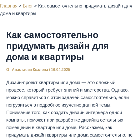
Главная
>
Блог
>
Как самостоятельно придумать дизайн для
дома и квартиры
Как самостоятельно
придумать дизайн для
дома и квартиры
От
Анастасия Козлова
/
16.04.2025
Дизайн-проект квартиры или дома — это сложный
процесс, который требует знаний и мастерства. Однако,
можно справиться с этой задачей самостоятельно, если
погрузиться в подробное изучение данной темы.
Понимание того, как создать дизайн интерьера одной
комнаты, поможет при разработке дизайна остальных
помещений в квартире или доме. Расскажем, как
придумать дизайн квартиры или дома самостоятельно, не