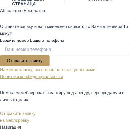
СТРАНИЦА
Абсолютно Бесплатно
проконсультируем вас
Оставьте заявку и наш менеджер свяжется с Вами в течении 15
минут
Введите номер Вашего телефона
Отправить заявку
Нажимая кнопку, вы соглашаетесь с условиями
Политики конфиденциальности
Помогаем меблировать квартиру под аренду, перепродажу и в
личных целях
Отправить заявку
на меблировку
Навигация